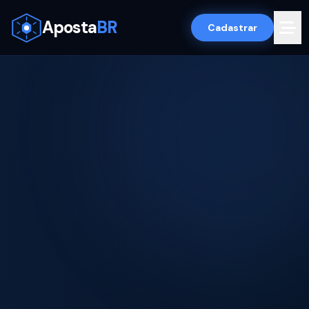
Aposta
BR
Cadastrar