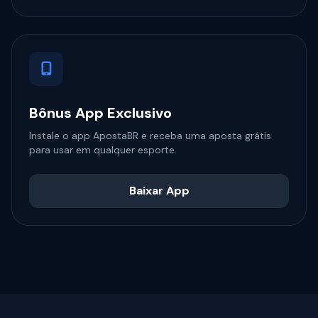
Bônus App Exclusivo
Instale o app ApostaBR e receba uma aposta grátis
para usar em qualquer esporte.
Baixar App