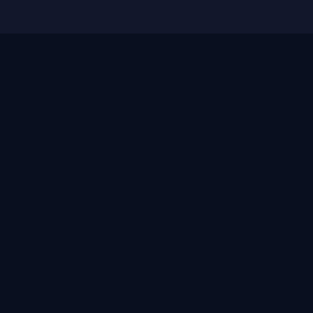
Como Resgatar seu
Bônus em 3 Passos
1