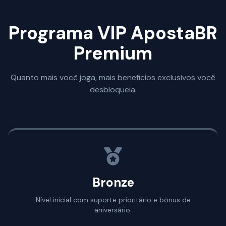
Programa VIP ApostaBR
Premium
Quanto mais você joga, mais benefícios exclusivos você
desbloqueia.
Bronze
Nível inicial com suporte prioritário e bônus de
aniversário.