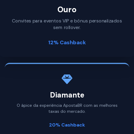
Ouro
Convites para eventos VIP e bônus personalizados
sem rollover.
12% Cashback
Diamante
O ápice da experiência ApostaBR com as melhores
taxas do mercado.
20% Cashback