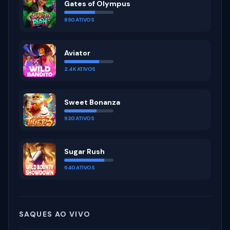
Gates of Olympus
850 ATIVOS
Aviator
2.4K ATIVOS
Sweet Bonanza
920 ATIVOS
Sugar Rush
640 ATIVOS
SAQUES AO VIVO