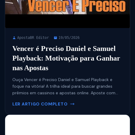
ApostaBR Editor
19/05/2026
Vencer é Preciso Daniel e Samuel
Playback: Motivação para Ganhar
nas Apostas
Ouça Vencer é Preciso Daniel e Samuel Playback e
foque na vitória! A trilha ideal para buscar grandes
prêmios em cassinos e apostas online. Aposte com...
LER ARTIGO COMPLETO