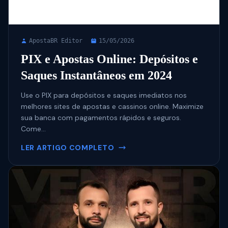
ApostaBR Editor
15/05/2026
PIX e Apostas Online: Depósitos e
Saques Instantâneos em 2024
Use o PIX para depósitos e saques imediatos nos
melhores sites de apostas e cassinos online. Maximize
sua banca com pagamentos rápidos e seguros.
Come...
LER ARTIGO COMPLETO