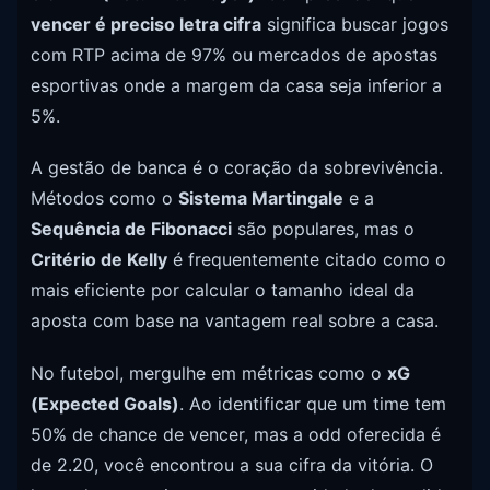
vencer é preciso letra cifra
significa buscar jogos
com RTP acima de 97% ou mercados de apostas
esportivas onde a margem da casa seja inferior a
5%.
A gestão de banca é o coração da sobrevivência.
Métodos como o
Sistema Martingale
e a
Sequência de Fibonacci
são populares, mas o
Critério de Kelly
é frequentemente citado como o
mais eficiente por calcular o tamanho ideal da
aposta com base na vantagem real sobre a casa.
No futebol, mergulhe em métricas como o
xG
(Expected Goals)
. Ao identificar que um time tem
50% de chance de vencer, mas a odd oferecida é
de 2.20, você encontrou a sua cifra da vitória. O