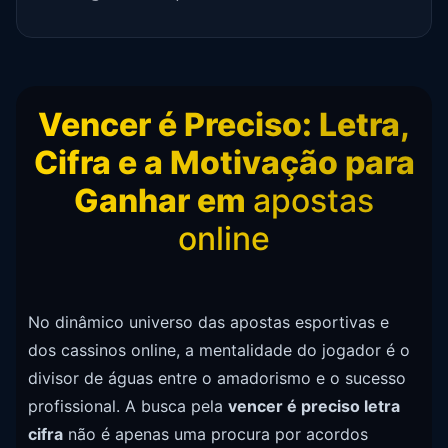
Vencer é Preciso: Letra,
Cifra e a Motivação para
Ganhar em
apostas
online
No dinâmico universo das apostas esportivas e
dos cassinos online, a mentalidade do jogador é o
divisor de águas entre o amadorismo e o sucesso
profissional. A busca pela
vencer é preciso letra
cifra
não é apenas uma procura por acordos