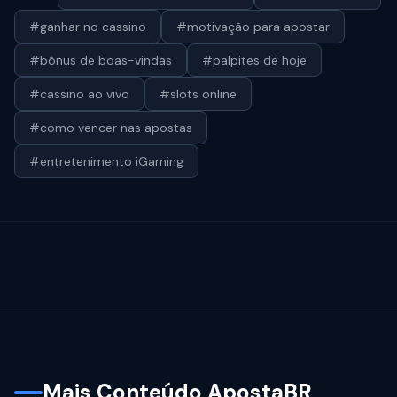
#ganhar no cassino
#motivação para apostar
#bônus de boas-vindas
#palpites de hoje
#cassino ao vivo
#slots online
#como vencer nas apostas
#entretenimento iGaming
Mais Conteúdo ApostaBR