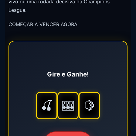
vivo ou uma rodada decisiva da Champions
League.
COMEÇAR A VENCER AGORA
Gire e Ganhe!
🍒
🎰
🍋