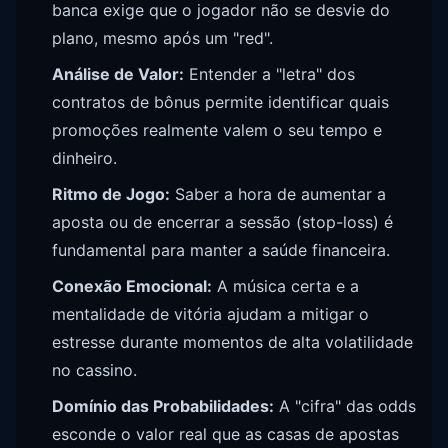
banca exige que o jogador não se desvie do
plano, mesmo após um "red".
Análise de Valor:
Entender a "letra" dos
contratos de bônus permite identificar quais
promoções realmente valem o seu tempo e
dinheiro.
Ritmo de Jogo:
Saber a hora de aumentar a
aposta ou de encerrar a sessão (stop-loss) é
fundamental para manter a saúde financeira.
Conexão Emocional:
A música certa e a
mentalidade de vitória ajudam a mitigar o
estresse durante momentos de alta volatilidade
no cassino.
Domínio das Probabilidades:
A "cifra" das odds
esconde o valor real que as casas de apostas