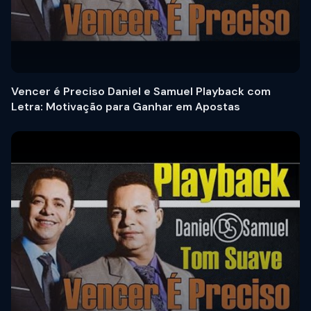
Vencer é Preciso Daniel e Samuel Playback com
Letra: Motivação para Ganhar em Apostas